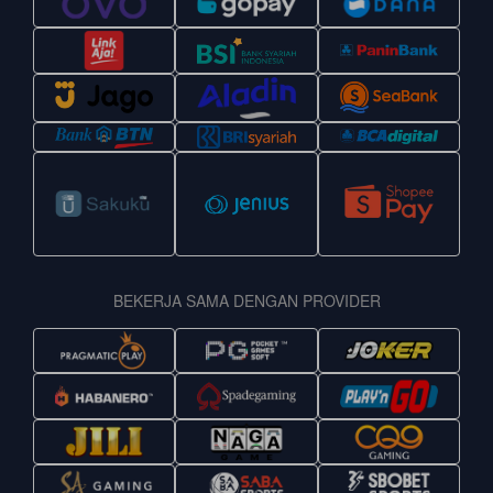
BEKERJA SAMA DENGAN PROVIDER