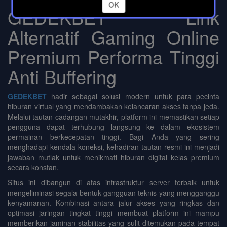
GEDEKBET Link
Alternatif Gaming Online
Premium Performa Tinggi
Anti Buffering
GEDEKBET
hadir sebagai solusi modern untuk para pecinta
hiburan virtual yang mendambakan kelancaran akses tanpa jeda.
Melalui tautan cadangan mutakhir, platform ini memastikan setiap
pengguna dapat terhubung langsung ke dalam ekosistem
permainan berkecepatan tinggi. Bagi Anda yang sering
menghadapi kendala koneksi, kehadiran tautan resmi ini menjadi
jawaban mutlak untuk menikmati hiburan digital kelas premium
secara konstan.
Situs ini dibangun di atas infrastruktur server terbaik untuk
mengeliminasi segala bentuk gangguan teknis yang mengganggu
kenyamanan. Kombinasi antara jalur akses yang ringkas dan
optimasi jaringan tingkat tinggi membuat platform ini mampu
memberikan jaminan stabilitas yang sulit ditemukan pada tempat